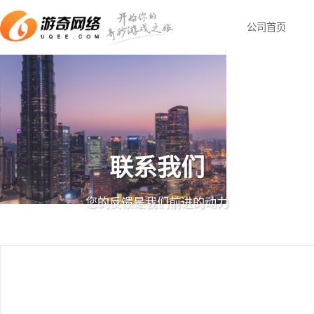
公司
联系我们
您的反馈是我们前进的动力